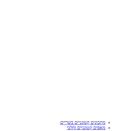
מתכונים קטוגניים בשריים
מאפים קטוגניים וחלבי