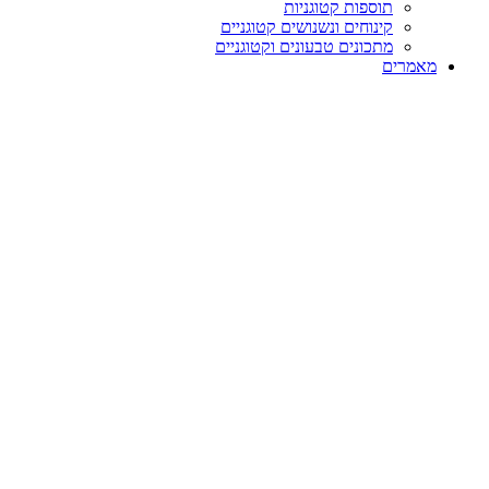
תוספות קטוגניות
קינוחים ונשנושים קטוגניים
מתכונים טבעונים וקטוגניים
מאמרים